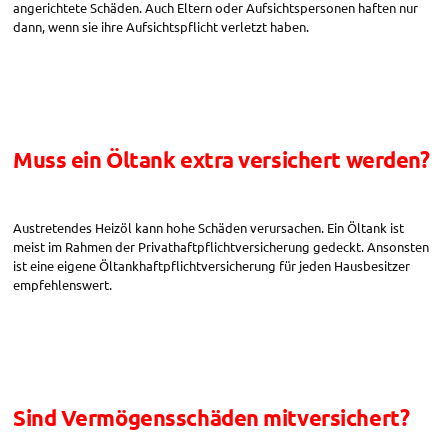
angerichtete Schäden. Auch Eltern oder Aufsichtspersonen haften nur
dann, wenn sie ihre Aufsichtspflicht verletzt haben.
Muss ein Öltank extra versichert werden?
Austretendes Heizöl kann hohe Schäden verursachen. Ein Öltank ist
meist im Rahmen der Privathaftpflichtversicherung gedeckt. Ansonsten
ist eine eigene Öltankhaftpflichtversicherung für jeden Hausbesitzer
empfehlenswert.
Sind Vermögensschäden mitversichert?