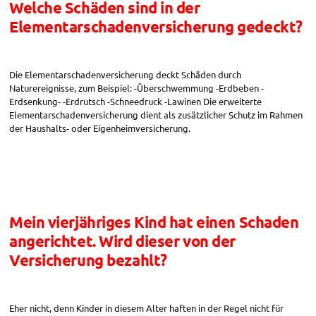
Welche Schäden sind in der
Elementarschadenversicherung gedeckt?
Die Elementarschadenversicherung deckt Schäden durch
Naturereignisse, zum Beispiel: -Überschwemmung -Erdbeben -
Erdsenkung- -Erdrutsch -Schneedruck -Lawinen Die erweiterte
Elementarschadenversicherung dient als zusätzlicher Schutz im Rahmen
der Haushalts- oder Eigenheimversicherung.
Mein vierjähriges Kind hat einen Schaden
angerichtet. Wird dieser von der
Versicherung bezahlt?
Eher nicht, denn Kinder in diesem Alter haften in der Regel nicht für