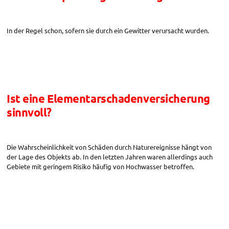
In der Regel schon, sofern sie durch ein Gewitter verursacht wurden.
Ist eine Elementarschadenversicherung
sinnvoll?
Die Wahrscheinlichkeit von Schäden durch Naturereignisse hängt von
der Lage des Objekts ab. In den letzten Jahren waren allerdings auch
Gebiete mit geringem Risiko häufig von Hochwasser betroffen.