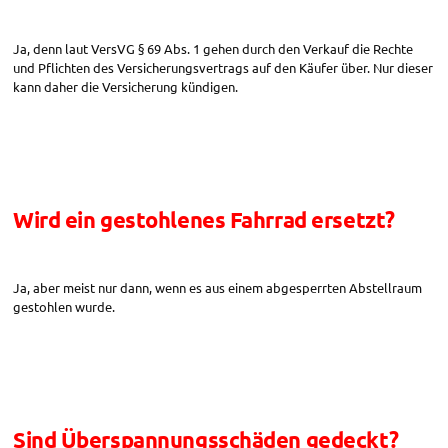
Ja, denn laut VersVG § 69 Abs. 1 gehen durch den Verkauf die Rechte
und Pflichten des Versicherungsvertrags auf den Käufer über. Nur dieser
kann daher die Versicherung kündigen.
Wird ein gestohlenes Fahrrad ersetzt?
Ja, aber meist nur dann, wenn es aus einem abgesperrten Abstellraum
gestohlen wurde.
Sind Überspannungsschäden gedeckt?