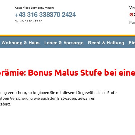
Ver
Kostenlose Servicenummer:
+43 316 338370 2424
Mo - Fr 08:00 - 17:00
Par
Wohnung & Haus
Leben & Vorsorge
Recht & Haftung
Fi
rämie: Bonus Malus Stufe bei ei
eug versichern, so beginnen Sie mit diesem für gewöhnlich in Stufe
rselben Versicherung wie auch den Erstwagen, gewähren
Rabatt.