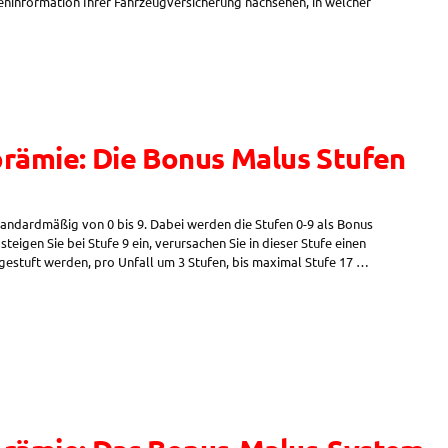
ieninformation Ihrer Fahrzeugversicherung nachsehen, in welcher
rämie: Die Bonus Malus Stufen
andardmäßig von 0 bis 9. Dabei werden die Stufen 0-9 als Bonus
eigen Sie bei Stufe 9 ein, verursachen Sie in dieser Stufe einen
r gestuft werden, pro Unfall um 3 Stufen, bis maximal Stufe 17 …