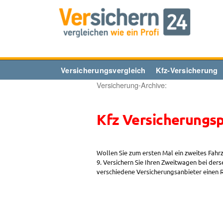
Zum
Inhalt
springen
Versicherungsvergleich
Kfz-Versicherung
Versicherung-Archive:
Kfz Versicherungsp
Wollen Sie zum ersten Mal ein zweites Fahrz
9. Versichern Sie Ihren Zweitwagen bei de
verschiedene Versicherungsanbieter einen 