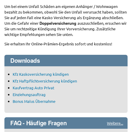
Um bei einem Unfall Schäden am eigenen Anhänger / Wohnwagen
bezahlt zu bekommen, obwohl Sie den Unfall verursacht haben, sollten
Sie auf jeden Fall eine Kasko Versicherung als Ergänzung abschließen.
Doppelversicherung
Um die Gefahr einer
auszuschließen, ersuchen wir
Sie um rechtzeitige Kündigung Ihrer Vorversicherung. Zusätzliche
wichtige Empfehlungen sehen Sie unten.
Sie erhalten Ihr Online-Prämien-Ergebnis sofort und kostenlos!
Downloads
Kfz Kaskoversicherung kündigen
Kfz Haftpflichtversicherung kündigen
Kaufvertrag Auto Privat
Einziehungsauftrag
Bonus Malus Übernahme
FAQ - Häufige Fragen
Weitere...