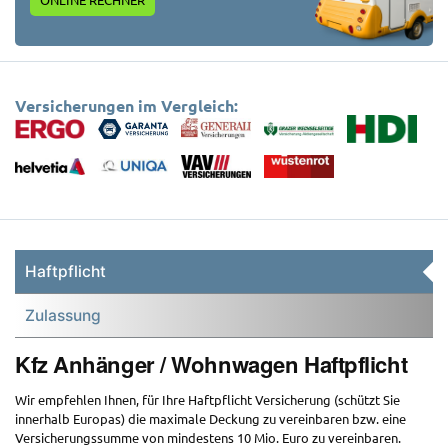
Versicherungen im Vergleich:
Haftpflicht
Zulassung
Kfz Anhänger / Wohnwagen Haftpflicht
Wir empfehlen Ihnen, für Ihre Haftpflicht Versicherung (schützt Sie
innerhalb Europas) die maximale Deckung zu vereinbaren bzw. eine
Versicherungssumme von mindestens 10 Mio. Euro zu vereinbaren.