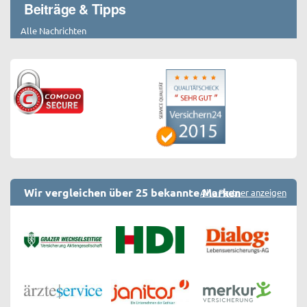
Beiträge & Tipps
Alle Nachrichten
Wir vergleichen über 25 bekannte Marken
Alle Partner anzeigen