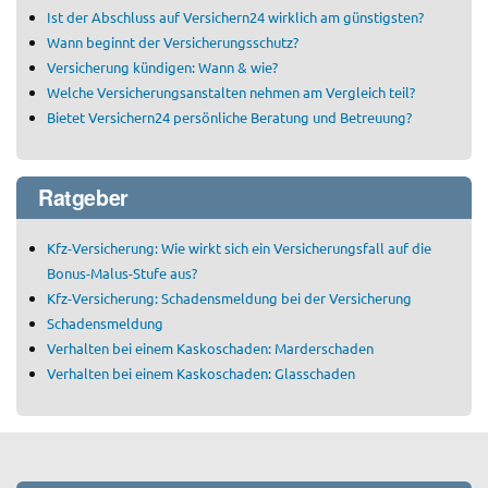
Ist der Abschluss auf Versichern24 wirklich am günstigsten?
Wann beginnt der Versicherungsschutz?
Versicherung kündigen: Wann & wie?
Welche Versicherungsanstalten nehmen am Vergleich teil?
Bietet Versichern24 persönliche Beratung und Betreuung?
Ratgeber
Kfz-Versicherung: Wie wirkt sich ein Versicherungsfall auf die
Bonus-Malus-Stufe aus?
Kfz-Versicherung: Schadensmeldung bei der Versicherung
Schadensmeldung
Verhalten bei einem Kaskoschaden: Marderschaden
Verhalten bei einem Kaskoschaden: Glasschaden