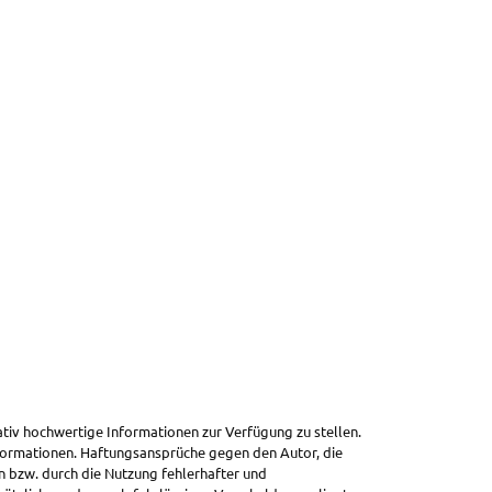
ativ hochwertige Informationen zur Verfügung zu stellen.
Informationen. Haftungsansprüche gegen den Autor, die
n bzw. durch die Nutzung fehlerhafter und