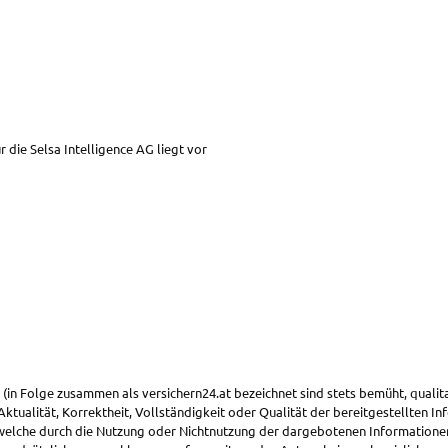
die Selsa Intelligence AG liegt vor
 (in Folge zusammen als versichern24.at bezeichnet sind stets bemüht, qualit
ktualität, Korrektheit, Vollständigkeit oder Qualität der bereitgestellten 
, welche durch die Nutzung oder Nichtnutzung der dargebotenen Informatione