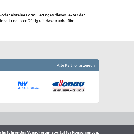
le oder einzelne Formulierungen dieses Textes der
Inhalt und ihrer Gültigkeit davon unberührt.
Alle Partner anzeigen
chs führendes Versicherungsportal für Konsumenten.