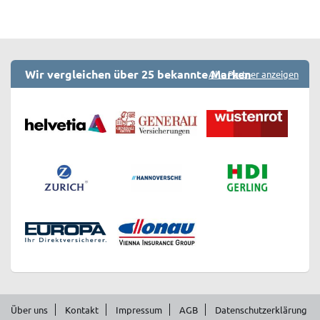
Wir vergleichen über 25 bekannte Marken
Alle Partner anzeigen
Über uns
Kontakt
Impressum
AGB
Datenschutzerklärung