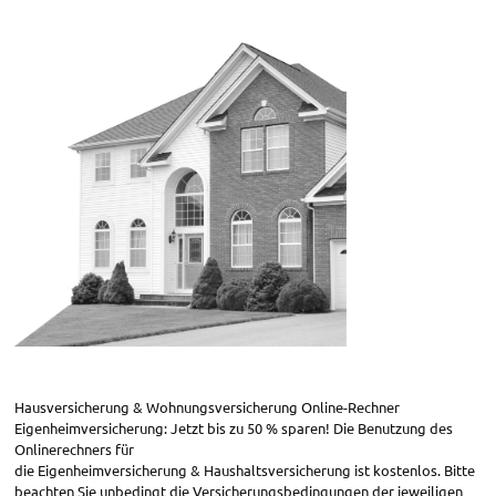
Hausversicherung & Wohnungsversicherung Online-Rechner
Eigenheimversicherung: Jetzt bis zu 50 % sparen! Die Benutzung des
Onlinerechners für
die Eigenheimversicherung & Haushaltsversicherung ist kostenlos. Bitte
beachten Sie unbedingt die Versicherungsbedingungen der jeweiligen