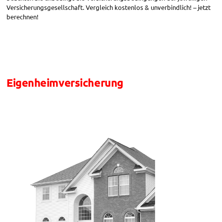
Versicherungsgesellschaft. Vergleich kostenlos & unverbindlich! – jetzt
berechnen!
Eigenheimversicherung