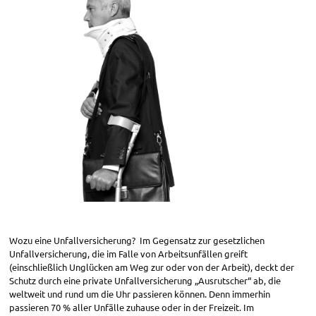
Wozu eine Unfallversicherung? Im Gegensatz zur gesetzlichen
Unfallversicherung, die im Falle von Arbeitsunfällen greift
(einschließlich Unglücken am Weg zur oder von der Arbeit), deckt der
Schutz durch eine private Unfallversicherung „Ausrutscher“ ab, die
weltweit und rund um die Uhr passieren können. Denn immerhin
passieren 70 % aller Unfälle zuhause oder in der Freizeit. Im