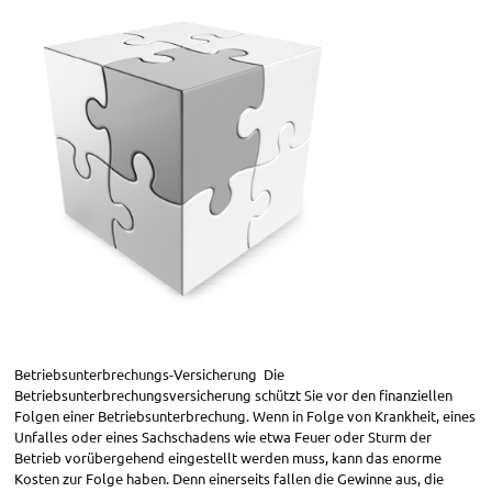
Betriebsunterbrechungs-Versicherung Die
Betriebsunterbrechungsversicherung schützt Sie vor den finanziellen
Folgen einer Betriebsunterbrechung. Wenn in Folge von Krankheit, eines
Unfalles oder eines Sachschadens wie etwa Feuer oder Sturm der
Betrieb vorübergehend eingestellt werden muss, kann das enorme
Kosten zur Folge haben. Denn einerseits fallen die Gewinne aus, die