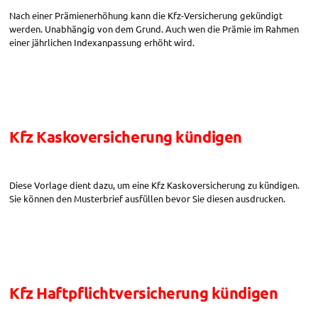
Nach einer Prämienerhöhung kann die Kfz-Versicherung gekündigt
werden. Unabhängig von dem Grund. Auch wen die Prämie im Rahmen
einer jährlichen Indexanpassung erhöht wird.
Kfz Kaskoversicherung kündigen
Diese Vorlage dient dazu, um eine Kfz Kaskoversicherung zu kündigen.
Sie können den Musterbrief ausfüllen bevor Sie diesen ausdrucken.
Kfz Haftpflichtversicherung kündigen