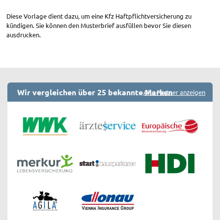
Diese Vorlage dient dazu, um eine Kfz Haftpflichtversicherung zu
kündigen. Sie können den Musterbrief ausfüllen bevor Sie diesen
ausdrucken.
Wir vergleichen über 25 bekannte Marken
Alle Partner anzeigen