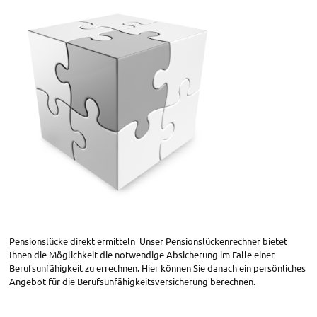
Pensionslücke direkt ermitteln Unser Pensionslückenrechner bietet
Ihnen die Möglichkeit die notwendige Absicherung im Falle einer
Berufsunfähigkeit zu errechnen. Hier können Sie danach ein persönliches
Angebot für die Berufsunfähigkeitsversicherung berechnen.