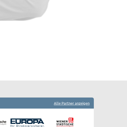
Alle Partner anzeigen