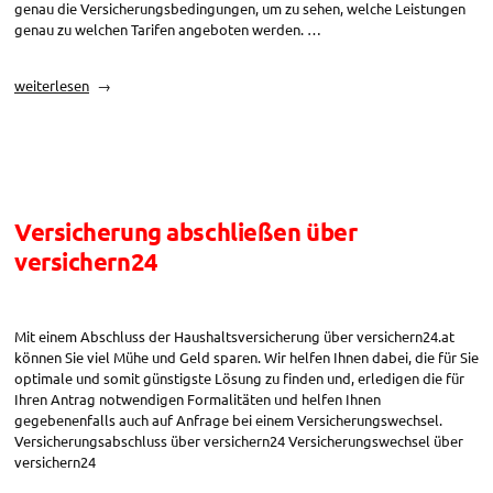
genau die Versicherungsbedingungen, um zu sehen, welche Leistungen
genau zu welchen Tarifen angeboten werden. …
„Versicherungsabschluss
weiterlesen
über
versichern24“
Versicherung abschließen über
versichern24
Mit einem Abschluss der Haushaltsversicherung über versichern24.at
können Sie viel Mühe und Geld sparen. Wir helfen Ihnen dabei, die für Sie
optimale und somit günstigste Lösung zu finden und, erledigen die für
Ihren Antrag notwendigen Formalitäten und helfen Ihnen
gegebenenfalls auch auf Anfrage bei einem Versicherungswechsel.
Versicherungsabschluss über versichern24 Versicherungswechsel über
versichern24