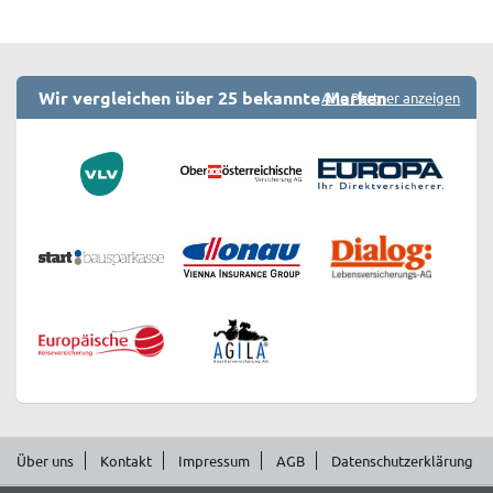
Wir vergleichen über 25 bekannte Marken
Alle Partner anzeigen
Über uns
Kontakt
Impressum
AGB
Datenschutzerklärung