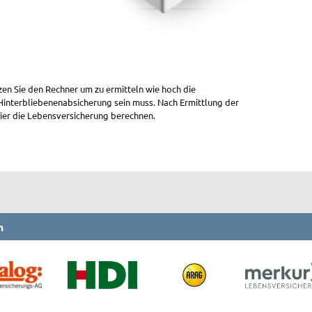
n Sie den Rechner um zu ermitteln wie hoch die
interbliebenenabsicherung sein muss. Nach Ermittlung der
ier die Lebensversicherung berechnen.
n