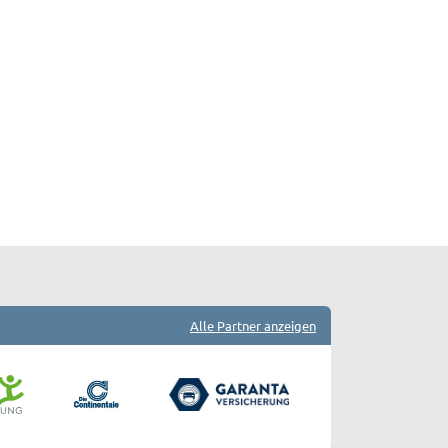
Alle Partner anzeigen