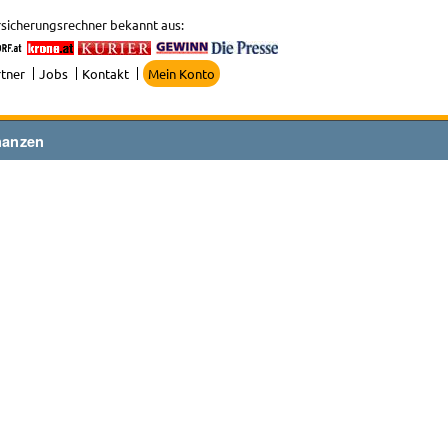
sicherungsrechner bekannt aus:
tner
Jobs
Kontakt
Mein Konto
nanzen