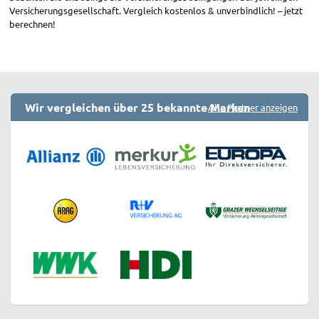
Versicherungsgesellschaft. Vergleich kostenlos & unverbindlich! – jetzt
berechnen!
Wir vergleichen über 25 bekannte Marken
Alle Partner anzeigen