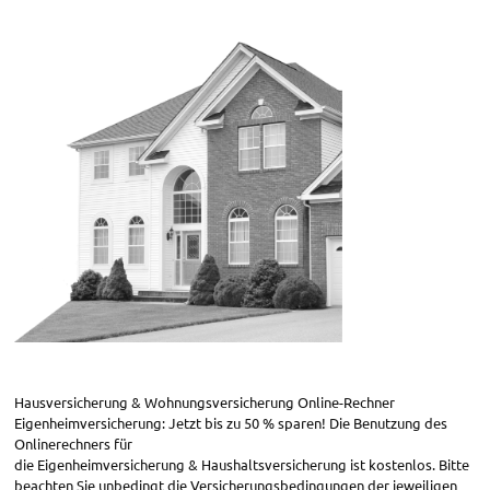
Hausversicherung & Wohnungsversicherung Online-Rechner
Eigenheimversicherung: Jetzt bis zu 50 % sparen! Die Benutzung des
Onlinerechners für
die Eigenheimversicherung & Haushaltsversicherung ist kostenlos. Bitte
beachten Sie unbedingt die Versicherungsbedingungen der jeweiligen