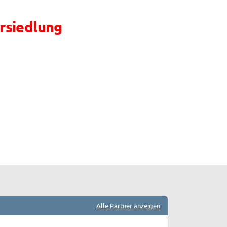
rsiedlung
Alle Partner anzeigen