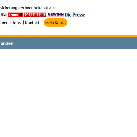
sicherungsrechner bekannt aus:
tner
Jobs
Kontakt
Mein Konto
nanzen