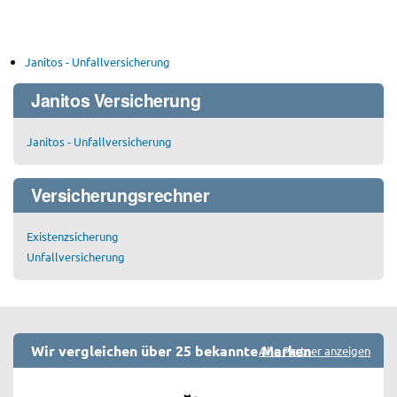
Janitos - Unfallversicherung
Janitos Versicherung
Janitos - Unfallversicherung
Versicherungsrechner
Existenzsicherung
Unfallversicherung
Wir vergleichen über 25 bekannte Marken
Alle Partner anzeigen