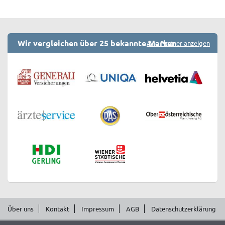
Wir vergleichen über 25 bekannte Marken
Alle Partner anzeigen
Über uns
Kontakt
Impressum
AGB
Datenschutzerklärung