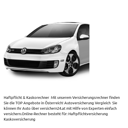
Haftpflicht & Kaskorechner Mit unserem Versicherungsrechner finden
Sie die TOP Angebote in Österreich! Autoversicherung Vergleich Sie
können Ihr Auto über versichern24.at mit Hilfe von Experten einfach
versichern.Online-Rechner besteht für: Haftpflichtversicherung
Kaskoversicherung