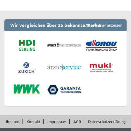
Wir vergleichen über 25 bekannte Marken
Alle Partner anzeigen
Über uns
Kontakt
Impressum
AGB
Datenschutzerklärung