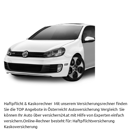
Haftpflicht & Kaskorechner Mit unserem Versicherungsrechner finden
Sie die TOP Angebote in Österreich! Autoversicherung Vergleich Sie
können Ihr Auto über versichern24.at mit Hilfe von Experten einfach
versichern.Online-Rechner besteht für: Haftpflichtversicherung
Kaskoversicherung