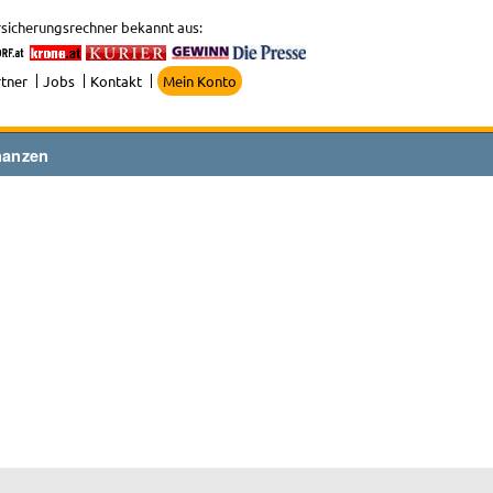
sicherungsrechner bekannt aus:
tner
Jobs
Kontakt
Mein Konto
nanzen