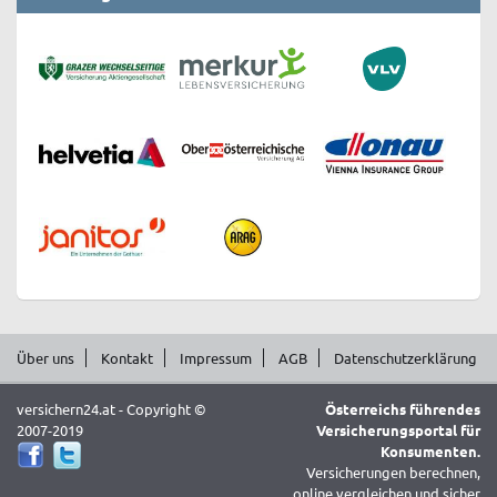
Über uns
Kontakt
Impressum
AGB
Datenschutzerklärung
versichern24.at - Copyright ©
Österreichs führendes
2007-2019
Versicherungsportal für
Konsumenten.
Versicherungen berechnen,
online vergleichen und sicher