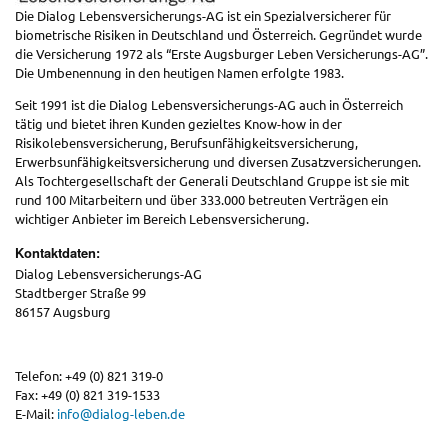
Die Dialog Lebensversicherungs-AG ist ein Spezialversicherer für
biometrische Risiken in Deutschland und Österreich. Gegründet wurde
die Versicherung 1972 als “Erste Augsburger Leben Versicherungs-AG”.
Die Umbenennung in den heutigen Namen erfolgte 1983.
Seit 1991 ist die Dialog Lebensversicherungs-AG auch in Österreich
tätig und bietet ihren Kunden gezieltes Know-how in der
Risikolebensversicherung, Berufsunfähigkeitsversicherung,
Erwerbsunfähigkeitsversicherung und diversen Zusatzversicherungen.
Als Tochtergesellschaft der Generali Deutschland Gruppe ist sie mit
rund 100 Mitarbeitern und über 333.000 betreuten Verträgen ein
wichtiger Anbieter im Bereich Lebensversicherung.
Kontaktdaten:
Dialog Lebensversicherungs-AG
Stadtberger Straße 99
86157 Augsburg
Telefon: +49 (0) 821 319-0
Fax: +49 (0) 821 319-1533
E-Mail:
info@dialog-leben.de