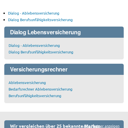
Dialog - Ablebensversicherung
Dialog Berufsunfähigkeitsversicherung
Dialog Lebensversicherung
Dialog - Ablebensversicherung
Dialog Berufsunfähigkeitsversicherung
Versicherungsrechner
Ablebensversicherung
Bedarfsrechner Ablebensversicherung
Berufsunfähigkeitsversicherung
Wir vergleichen über 25 bekannte Marken
Alle Partner anzeigen