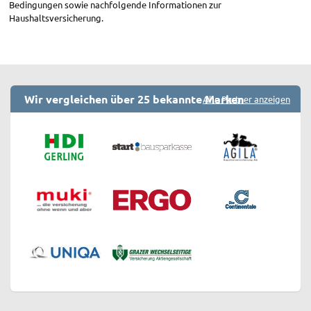
Bedingungen sowie nachfolgende Informationen zur
Haushaltsversicherung.
Wir vergleichen über 25 bekannte Marken
Alle Partner anzeigen