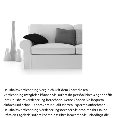
Haushaltsversicherung Vergleich Mit dem kostenlosen
Versicherungsvergleich können Sie sofort Ihr persönliches Angebot für
Ihre Haushaltsversicherung berechnen. Gerne können Sie bequem,
einfach und schnell Kontakt mit qualifizierten Experten aufnehmen.
Haushaltsversicherung Versicherungsrechner Sie erhalten Ihr Online-
Prämien-Ergebnis sofort kostenlos! Bitte beachten Sie unbedingt die