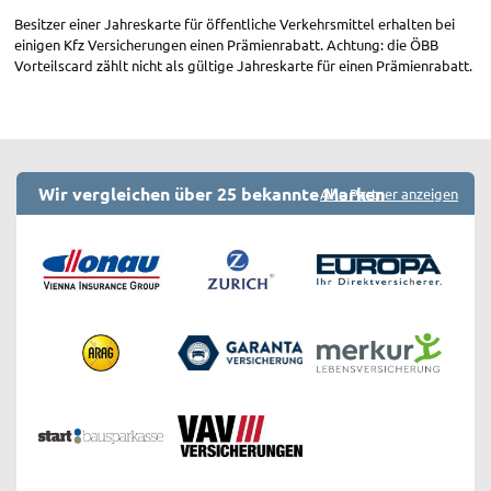
Besitzer einer Jahreskarte für öffentliche Verkehrsmittel erhalten bei
einigen Kfz Versicherungen einen Prämienrabatt. Achtung: die ÖBB
Vorteilscard zählt nicht als gültige Jahreskarte für einen Prämienrabatt.
Wir vergleichen über 25 bekannte Marken
Alle Partner anzeigen