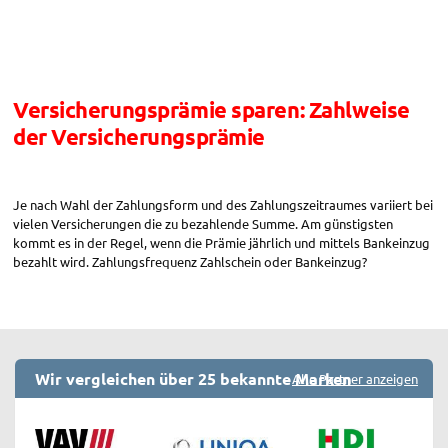
Zahlungsfrequenz“
Versicherungsprämie sparen: Zahlweise
der Versicherungsprämie
Je nach Wahl der Zahlungsform und des Zahlungszeitraumes variiert bei
vielen Versicherungen die zu bezahlende Summe. Am günstigsten
kommt es in der Regel, wenn die Prämie jährlich und mittels Bankeinzug
bezahlt wird. Zahlungsfrequenz Zahlschein oder Bankeinzug?
Wir vergleichen über 25 bekannte Marken
Alle Partner anzeigen