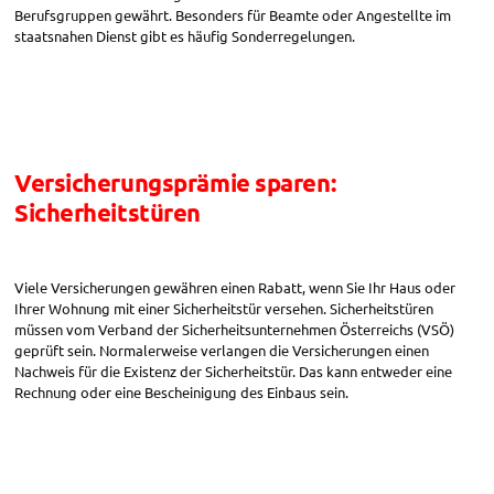
Berufsgruppen gewährt. Besonders für Beamte oder Angestellte im
staatsnahen Dienst gibt es häufig Sonderregelungen.
Versicherungsprämie sparen:
Sicherheitstüren
Viele Versicherungen gewähren einen Rabatt, wenn Sie Ihr Haus oder
Ihrer Wohnung mit einer Sicherheitstür versehen. Sicherheitstüren
müssen vom Verband der Sicherheitsunternehmen Österreichs (VSÖ)
geprüft sein. Normalerweise verlangen die Versicherungen einen
Nachweis für die Existenz der Sicherheitstür. Das kann entweder eine
Rechnung oder eine Bescheinigung des Einbaus sein.