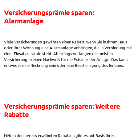
Versicherungsprämie sparen:
Alarmanlage
Viele Versicherungen gewähren einen Rabatt, wenn Sie in Ihrem Haus
oder Ihrer Wohnung eine Alarmanlage anbringen, die in Verbindung mir
einer Einsatzzentrale steht. Allerdings verlangen die meisten
Versicherungen einen Nachweis für die Existenz der Anlage. Das kann
entweder eine Rechnung sein oder eine Bescheinigung des Einbaus.
Versicherungsprämie sparen: Weitere
Rabatte
Neben den bereits erwähnten Rabatten gibt es auf Basis Ihrer