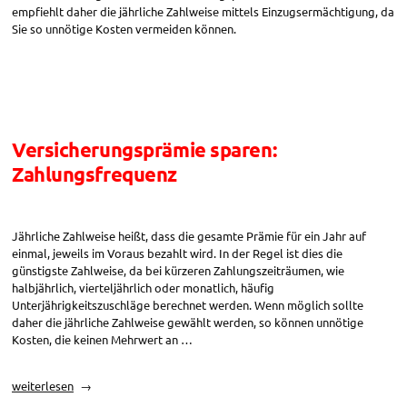
empfiehlt daher die jährliche Zahlweise mittels Einzugsermächtigung, da
Sie so unnötige Kosten vermeiden können.
Versicherungsprämie sparen:
Zahlungsfrequenz
Jährliche Zahlweise heißt, dass die gesamte Prämie für ein Jahr auf
einmal, jeweils im Voraus bezahlt wird. In der Regel ist dies die
günstigste Zahlweise, da bei kürzeren Zahlungszeiträumen, wie
halbjährlich, vierteljährlich oder monatlich, häufig
Unterjährigkeitszuschläge berechnet werden. Wenn möglich sollte
daher die jährliche Zahlweise gewählt werden, so können unnötige
Kosten, die keinen Mehrwert an …
„Versicherungsprämie
weiterlesen
sparen: