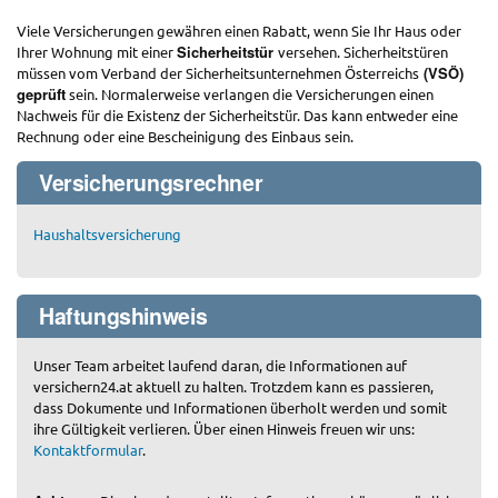
Viele Versicherungen gewähren einen Rabatt, wenn Sie Ihr Haus oder
Sicherheitstür
Ihrer Wohnung mit einer
versehen. Sicherheitstüren
(VSÖ)
müssen vom Verband der Sicherheitsunternehmen Österreichs
geprüft
sein. Normalerweise verlangen die Versicherungen einen
Nachweis für die Existenz der Sicherheitstür. Das kann entweder eine
Rechnung oder eine Bescheinigung des Einbaus sein.
Versicherungsrechner
Haushaltsversicherung
Haftungshinweis
Unser Team arbeitet laufend daran, die Informationen auf
versichern24.at aktuell zu halten. Trotzdem kann es passieren,
dass Dokumente und Informationen überholt werden und somit
ihre Gültigkeit verlieren. Über einen Hinweis freuen wir uns:
Kontaktformular
.