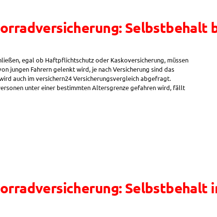
orradversicherung: Selbstbehalt b
ließen, egal ob Haftpflichtschutz oder Kaskoversicherung, müssen
on jungen Fahrern gelenkt wird, je nach Versicherung sind das
wird auch im versichern24 Versicherungsvergleich abgefragt.
Personen unter einer bestimmten Altersgrenze gefahren wird, fällt
orradversicherung: Selbstbehalt 