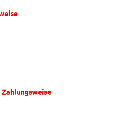
lweise
e Zahlungsweise