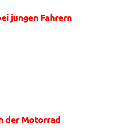
ei jungen Fahrern
in der Motorrad