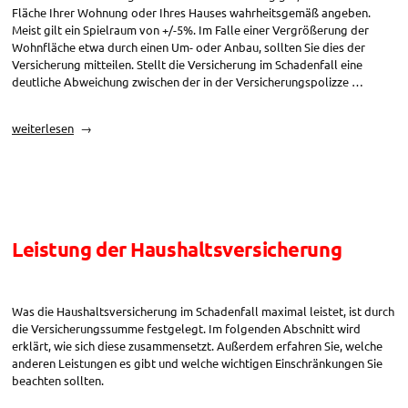
Fläche Ihrer Wohnung oder Ihres Hauses wahrheitsgemäß angeben.
Meist gilt ein Spielraum von +/-5%. Im Falle einer Vergrößerung der
Wohnfläche etwa durch einen Um- oder Anbau, sollten Sie dies der
Versicherung mitteilen. Stellt die Versicherung im Schadenfall eine
deutliche Abweichung zwischen der in der Versicherungspolizze …
„Haushaltsversicherung:
weiterlesen
Unterversicherung
vermeiden“
Leistung der Haushaltsversicherung
Was die Haushaltsversicherung im Schadenfall maximal leistet, ist durch
die Versicherungssumme festgelegt. Im folgenden Abschnitt wird
erklärt, wie sich diese zusammensetzt. Außerdem erfahren Sie, welche
anderen Leistungen es gibt und welche wichtigen Einschränkungen Sie
beachten sollten.