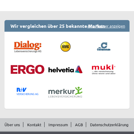
Wir vergleichen über 25 bekannte Marken
Alle Partner anzeigen
Über uns
Kontakt
Impressum
AGB
Datenschutzerklärung