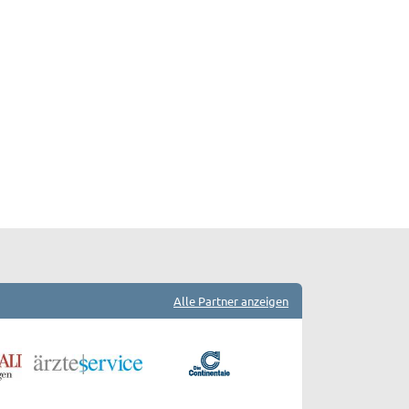
Alle Partner anzeigen