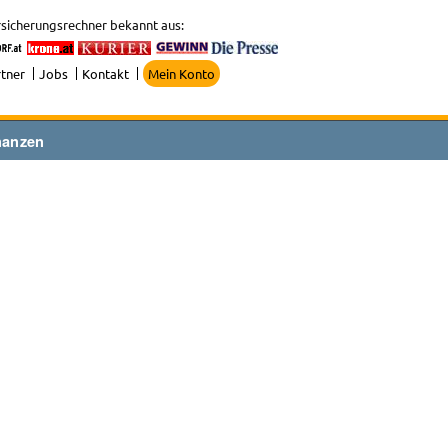
sicherungsrechner bekannt aus:
tner
Jobs
Kontakt
Mein Konto
nanzen