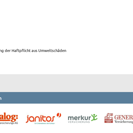
ung der Haftpflicht aus Umweltschäden
n