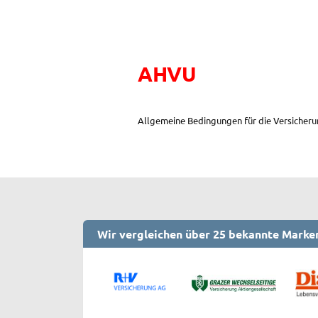
AHVU
Allgemeine Bedingungen für die Versicher
Wir vergleichen über 25 bekannte Marke