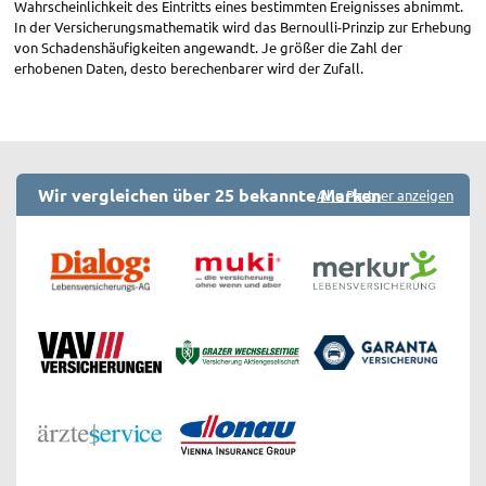
Wahrscheinlichkeit des Eintritts eines bestimmten Ereignisses abnimmt.
In der Versicherungsmathematik wird das Bernoulli-Prinzip zur Erhebung
von Schadenshäufigkeiten angewandt. Je größer die Zahl der
erhobenen Daten, desto berechenbarer wird der Zufall.
Wir vergleichen über 25 bekannte Marken
Alle Partner anzeigen