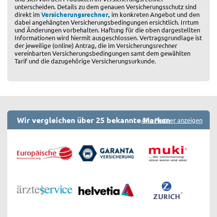
unterscheiden. Details zu dem genauen Versicherungsschutz sind
,
direkt im
Versicherungsrechner
im konkreten Angebot und den
dabei angehängten Versicherungsbedingungen ersichtlich. Irrtum
und Änderungen vorbehalten. Haftung für die oben dargestellten
Informationen wird hiermit ausgeschlossen. Vertragsgrundlage ist
der jeweilige (online) Antrag, die im Versicherungsrechner
vereinbarten Versicherungsbedingungen samt dem gewählten
Tarif und die dazugehörige Versicherungsurkunde.
Wir vergleichen über 25 bekannte Marken
Alle Partner anzeigen