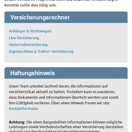
Kenntnis sollte dies nötig sein.
Versicherungsrechner
Anhänger & Wohnwagen
Lkw Versicherung
Motorradversicherung
Zugmaschinen & Traktor Versicherung
Haftungshinweis
Unser Team arbeitet laufend daran, die Informationen auf
versichern24.at aktuell zu halten. Trotzdem kann es passieren,
dass Dokumente und Informationen überholt werden und somit
ihre Gültigkeit verlieren. Über einen Hinweis freuen wir uns:
Kontaktformular
.
Achtung:
Die oben dargestellten Informationen können mögliche
Leistungen sowie Werbebotschaften einer Versicherung darstellen
und sich von den Produkten im Versicherungsrechner