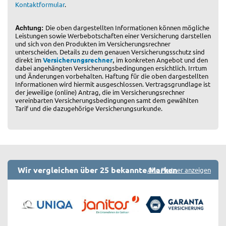
Kontaktformular
.
Achtung:
Die oben dargestellten Informationen können mögliche
Leistungen sowie Werbebotschaften einer Versicherung darstellen
und sich von den Produkten im Versicherungsrechner
unterscheiden. Details zu dem genauen Versicherungsschutz sind
,
direkt im
Versicherungsrechner
im konkreten Angebot und den
dabei angehängten Versicherungsbedingungen ersichtlich. Irrtum
und Änderungen vorbehalten. Haftung für die oben dargestellten
Informationen wird hiermit ausgeschlossen. Vertragsgrundlage ist
der jeweilige (online) Antrag, die im Versicherungsrechner
vereinbarten Versicherungsbedingungen samt dem gewählten
Tarif und die dazugehörige Versicherungsurkunde.
Wir vergleichen über 25 bekannte Marken
Alle Partner anzeigen