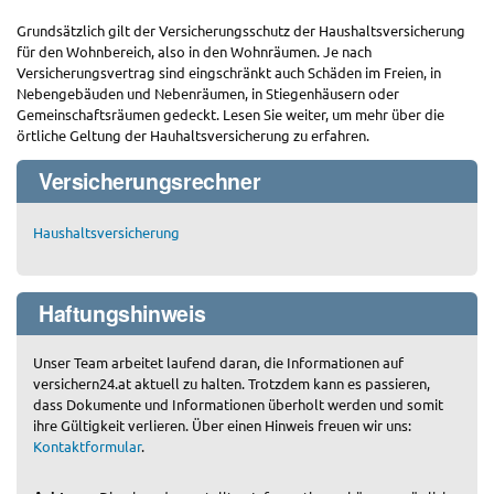
Grundsätzlich gilt der Versicherungsschutz der Haushaltsversicherung
für den Wohnbereich, also in den Wohnräumen. Je nach
Versicherungsvertrag sind eingschränkt auch Schäden im Freien, in
Nebengebäuden und Nebenräumen, in Stiegenhäusern oder
Gemeinschaftsräumen gedeckt. Lesen Sie weiter, um mehr über die
örtliche Geltung der Hauhaltsversicherung zu erfahren.
Versicherungsrechner
Haushaltsversicherung
Haftungshinweis
Unser Team arbeitet laufend daran, die Informationen auf
versichern24.at aktuell zu halten. Trotzdem kann es passieren,
dass Dokumente und Informationen überholt werden und somit
ihre Gültigkeit verlieren. Über einen Hinweis freuen wir uns:
Kontaktformular
.