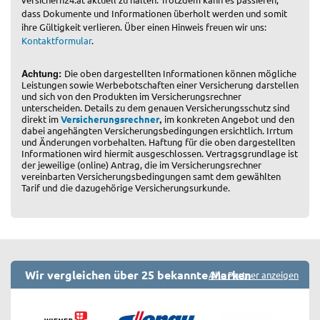
dass Dokumente und Informationen überholt werden und somit
ihre Gültigkeit verlieren. Über einen Hinweis freuen wir uns:
Kontaktformular
.
Achtung:
Die oben dargestellten Informationen können mögliche
Leistungen sowie Werbebotschaften einer Versicherung darstellen
und sich von den Produkten im Versicherungsrechner
unterscheiden. Details zu dem genauen Versicherungsschutz sind
,
direkt im
Versicherungsrechner
im konkreten Angebot und den
dabei angehängten Versicherungsbedingungen ersichtlich. Irrtum
und Änderungen vorbehalten. Haftung für die oben dargestellten
Informationen wird hiermit ausgeschlossen. Vertragsgrundlage ist
der jeweilige (online) Antrag, die im Versicherungsrechner
vereinbarten Versicherungsbedingungen samt dem gewählten
Tarif und die dazugehörige Versicherungsurkunde.
Wir vergleichen über 25 bekannte Marken
Alle Partner anzeigen