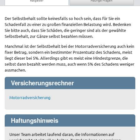
Ratgeber
Häufige Fragen
Der Selbstbehalt sollte keinesfalls so hoch sein, dass für Sie ein
Schadenfall zu einer zu großen finanziellen Belastung wird. Bedenken
Sie bitte auch, dass Sie Schäden, die geringer sind als der gewählte
Selbstbehalt, zur Gänze selbst bezahlen müssen.
Manchmal ist der Selbstbehalt bei der Motorradversicherung auch kein
fixer Betrag, sondern ein bestimmter Prozentsatz des Schadens, meist
liegt dieser bei 5%. Allerdings gibt es meist eine Mindestgrenze, die
selbst dann bezahlt werden muss, auch wenn 5% des Schadens weniger
ausmachen.
Versicherungsrechner
Motorradversicherung
Haftungshinweis
Unser Team arbeitet laufend daran, die Informationen auf