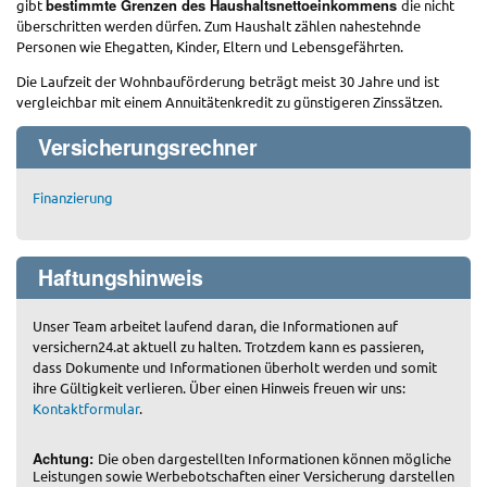
bestimmte Grenzen des Haushaltsnettoeinkommens
gibt
die nicht
überschritten werden dürfen. Zum Haushalt zählen nahestehnde
Personen wie Ehegatten, Kinder, Eltern und Lebensgefährten.
Die Laufzeit der Wohnbauförderung beträgt meist 30 Jahre und ist
vergleichbar mit einem Annuitätenkredit zu günstigeren Zinssätzen.
Versicherungsrechner
Finanzierung
Haftungshinweis
Unser Team arbeitet laufend daran, die Informationen auf
versichern24.at aktuell zu halten. Trotzdem kann es passieren,
dass Dokumente und Informationen überholt werden und somit
ihre Gültigkeit verlieren. Über einen Hinweis freuen wir uns:
Kontaktformular
.
Achtung:
Die oben dargestellten Informationen können mögliche
Leistungen sowie Werbebotschaften einer Versicherung darstellen