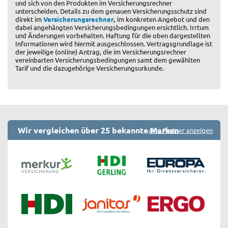
und sich von den Produkten im Versicherungsrechner
unterscheiden. Details zu dem genauen Versicherungsschutz sind
,
direkt im
Versicherungsrechner
im konkreten Angebot und den
dabei angehängten Versicherungsbedingungen ersichtlich. Irrtum
und Änderungen vorbehalten. Haftung für die oben dargestellten
Informationen wird hiermit ausgeschlossen. Vertragsgrundlage ist
der jeweilige (online) Antrag, die im Versicherungsrechner
vereinbarten Versicherungsbedingungen samt dem gewählten
Tarif und die dazugehörige Versicherungsurkunde.
Wir vergleichen über 25 bekannte Marken
Alle Partner anzeigen