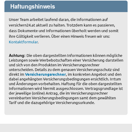
Haftungshinweis
Unser Team arbeitet laufend daran, die Informationen auf
versichern24.at aktuell zu halten. Trotzdem kann es passieren,
dass Dokumente und Informationen überholt werden und somit
ihre Gültigkeit verlieren. Über einen Hinweis freuen wir uns:
Kontaktformular
.
Achtung:
Die oben dargestellten Informationen können mögliche
Leistungen sowie Werbebotschaften einer Versicherung darstellen
und sich von den Produkten im Versicherungsrechner
unterscheiden. Details zu dem genauen Versicherungsschutz sind
,
direkt im
Versicherungsrechner
im konkreten Angebot und den
dabei angehängten Versicherungsbedingungen ersichtlich. Irrtum
und Änderungen vorbehalten. Haftung für die oben dargestellten
Informationen wird hiermit ausgeschlossen. Vertragsgrundlage ist
der jeweilige (online) Antrag, die im Versicherungsrechner
vereinbarten Versicherungsbedingungen samt dem gewählten
Tarif und die dazugehörige Versicherungsurkunde.