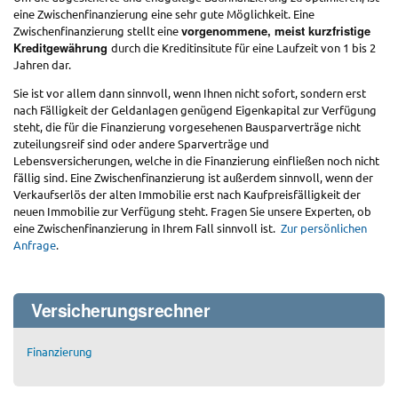
eine Zwischenfinanzierung eine sehr gute Möglichkeit. Eine
vorgenommene, meist kurzfristige
Zwischenfinanzierung stellt eine
Kreditgewährung
durch die Kreditinsitute für eine Laufzeit von 1 bis 2
Jahren dar.
Sie ist vor allem dann sinnvoll, wenn Ihnen nicht sofort, sondern erst
nach Fälligkeit der Geldanlagen genügend Eigenkapital zur Verfügung
steht, die für die Finanzierung vorgesehenen Bausparverträge nicht
zuteilungsreif sind oder andere Sparverträge und
Lebensversicherungen, welche in die Finanzierung einfließen noch nicht
fällig sind. Eine Zwischenfinanzierung ist außerdem sinnvoll, wenn der
Verkaufserlös der alten Immobilie erst nach Kaufpreisfälligkeit der
neuen Immobilie zur Verfügung steht. Fragen Sie unsere Experten, ob
eine Zwischenfinanzierung in Ihrem Fall sinnvoll ist.
Zur persönlichen
Anfrage
.
Versicherungsrechner
Finanzierung