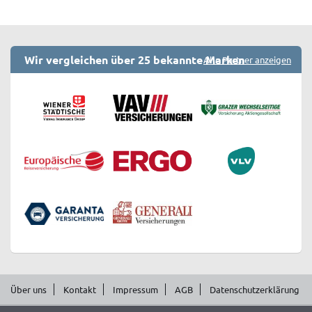
Wir vergleichen über 25 bekannte Marken
Alle Partner anzeigen
Über uns
Kontakt
Impressum
AGB
Datenschutzerklärung