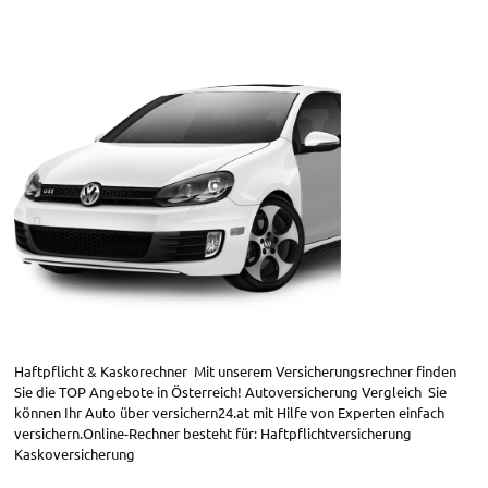
Haftpflicht & Kaskorechner Mit unserem Versicherungsrechner finden
Sie die TOP Angebote in Österreich! Autoversicherung Vergleich Sie
können Ihr Auto über versichern24.at mit Hilfe von Experten einfach
versichern.Online-Rechner besteht für: Haftpflichtversicherung
Kaskoversicherung