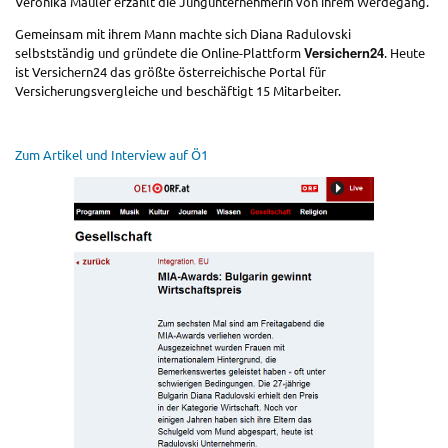
Veronika Mauler erzählt die Jungunternehmerin von ihrem Werdegang.
Gemeinsam mit ihrem Mann machte sich Diana Radulovski
Versichern24
selbstständig und gründete die Online-Plattform
. Heute
ist Versichern24 das größte österreichische Portal für
Versicherungsvergleiche und beschäftigt 15 Mitarbeiter.
Zum Artikel und Interview auf Ö1