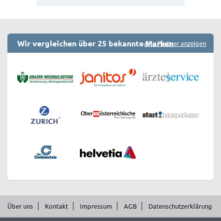
Wir vergleichen über 25 bekannte Marken
Alle Partner anzeigen
Über uns
Kontakt
Impressum
AGB
Datenschutzerklärung