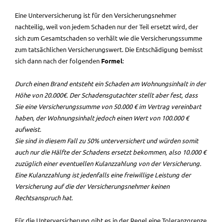
Eine Unterversicherung ist für den Versicherungsnehmer
nachteilig, weil von jedem Schaden nur der Teil ersetzt wird, der
sich zum Gesamtschaden so verhält wie die Versicherungssumme
zum tatsächlichen Versicherungswert. Die Entschädigung bemisst
sich dann nach der folgenden
Formel
:
Durch einen Brand entsteht ein Schaden am Wohnungsinhalt in der
Höhe von 20.000€. Der Schadensgutachter stellt aber fest, dass
Sie eine Versicherungssumme von 50.000 € im Vertrag vereinbart
haben, der Wohnungsinhalt jedoch einen Wert von 100.000 €
aufweist.
Sie sind in diesem Fall zu 50% unterversichert und würden somit
auch nur die Hälfte der Schadens ersetzt bekommen, also 10.000 €
zuzüglich einer eventuellen Kulanzzahlung von der Versicherung.
Eine Kulanzzahlung ist jedenfalls eine freiwillige Leistung der
Versicherung auf die der Versicherungsnehmer keinen
Rechtsanspruch hat.
Für die Unterversicherung gibt es in der Regel eine Toleranzgrenze