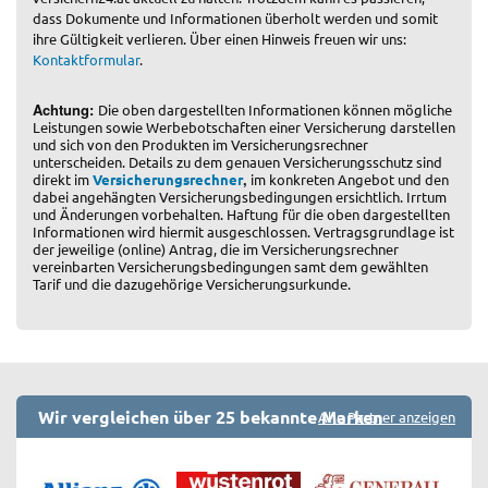
dass Dokumente und Informationen überholt werden und somit
ihre Gültigkeit verlieren. Über einen Hinweis freuen wir uns:
Kontaktformular
.
Achtung:
Die oben dargestellten Informationen können mögliche
Leistungen sowie Werbebotschaften einer Versicherung darstellen
und sich von den Produkten im Versicherungsrechner
unterscheiden. Details zu dem genauen Versicherungsschutz sind
,
direkt im
Versicherungsrechner
im konkreten Angebot und den
dabei angehängten Versicherungsbedingungen ersichtlich. Irrtum
und Änderungen vorbehalten. Haftung für die oben dargestellten
Informationen wird hiermit ausgeschlossen. Vertragsgrundlage ist
der jeweilige (online) Antrag, die im Versicherungsrechner
vereinbarten Versicherungsbedingungen samt dem gewählten
Tarif und die dazugehörige Versicherungsurkunde.
Wir vergleichen über 25 bekannte Marken
Alle Partner anzeigen