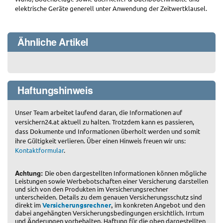
elektrische Geräte generell unter Anwendung der Zeitwertklausel.
Ähnliche Artikel
Haftungshinweis
Unser Team arbeitet laufend daran, die Informationen auf
versichern24.at aktuell zu halten. Trotzdem kann es passieren,
dass Dokumente und Informationen überholt werden und somit
ihre Gültigkeit verlieren. Über einen Hinweis freuen wir uns:
Kontaktformular
.
Achtung:
Die oben dargestellten Informationen können mögliche
Leistungen sowie Werbebotschaften einer Versicherung darstellen
und sich von den Produkten im Versicherungsrechner
unterscheiden. Details zu dem genauen Versicherungsschutz sind
,
direkt im
Versicherungsrechner
im konkreten Angebot und den
dabei angehängten Versicherungsbedingungen ersichtlich. Irrtum
und Änderungen vorbehalten. Haftung für die oben dargestellten