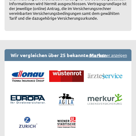
Informationen wird hiermit ausgeschlossen. Vertragsgrundlage ist
der jeweilige (online) Antrag, die im Versicherungsrechner
vereinbarten Versicherungsbedingungen samt dem gewählten
Tarif und die dazugehörige Versicherungsurkunde.
Wir vergleichen über 25 bekannte Marken
Alle Partner anzeigen