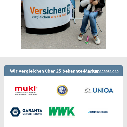
Wir vergleichen über 25 bekannte Marken
Alle Partner anzeigen