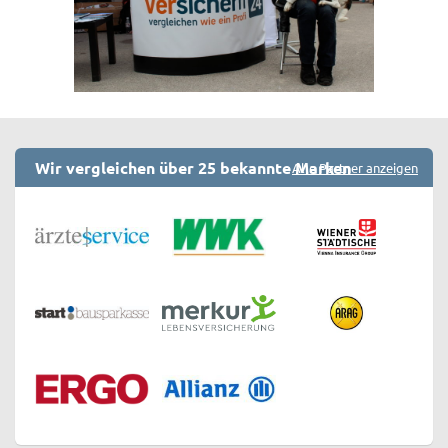
Wir vergleichen über 25 bekannte Marken
Alle Partner anzeigen