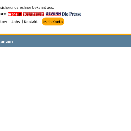
sicherungsrechner bekannt aus:
tner
Jobs
Kontakt
Mein Konto
nanzen