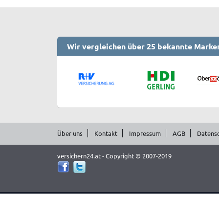
Wir vergleichen über 25 bekannte Marke
Über uns
Kontakt
Impressum
AGB
Datens
versichern24.at - Copyright © 2007-2019