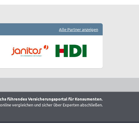
Alle Partner anzeigen
chs führendes Versicherungsportal für Konsumenten.
online vergleichen und sicher über Experten abschließen.