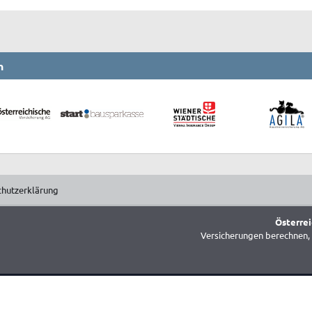
n
chutzerklärung
Österrei
Versicherungen berechnen, 