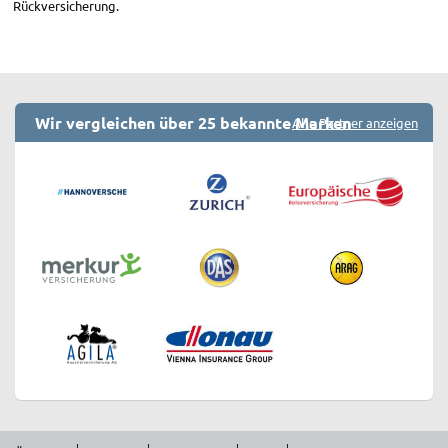
Rückversicherung.
Wir vergleichen über 25 bekannte Marken
Alle Partner anzeigen