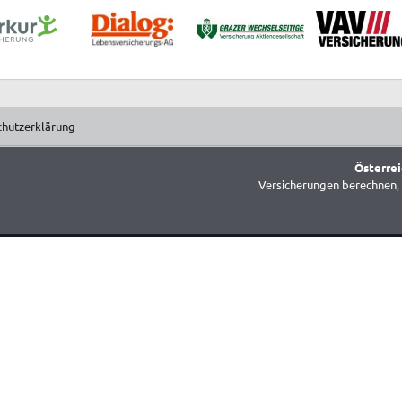
chutzerklärung
Österrei
Versicherungen berechnen, 