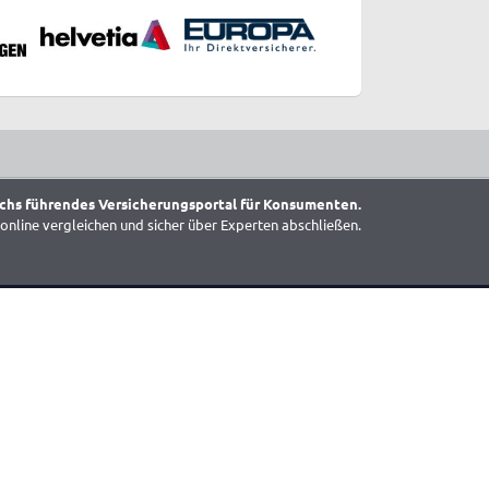
chs führendes Versicherungsportal für Konsumenten.
online vergleichen und sicher über Experten abschließen.