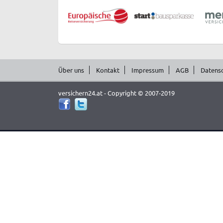
Über uns
Kontakt
Impressum
AGB
Datens
versichern24.at - Copyright © 2007-2019