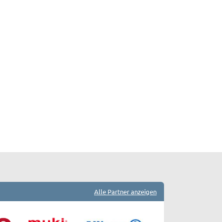
Alle Partner anzeigen