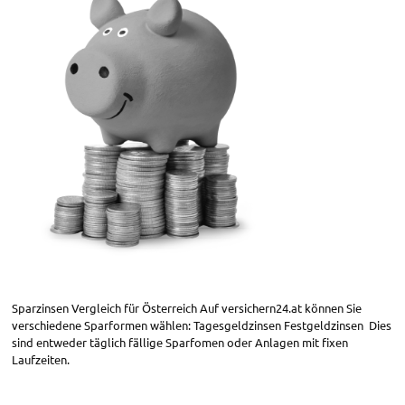
Sparzinsen Vergleich für Österreich Auf versichern24.at können Sie
verschiedene Sparformen wählen: Tagesgeldzinsen Festgeldzinsen Dies
sind entweder täglich fällige Sparfomen oder Anlagen mit fixen
Laufzeiten.