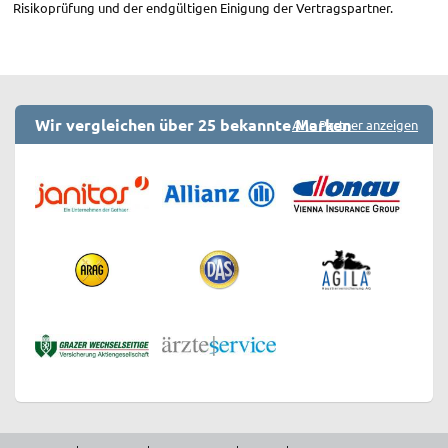
Risikoprüfung und der endgültigen Einigung der Vertragspartner.
Wir vergleichen über 25 bekannte Marken
Alle Partner anzeigen