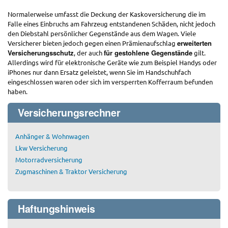
Normalerweise umfasst die Deckung der Kaskoversicherung die im
Falle eines Einbruchs am Fahrzeug entstandenen Schäden, nicht jedoch
den Diebstahl persönlicher Gegenstände aus dem Wagen. Viele
erweiterten
Versicherer bieten jedoch gegen einen Prämienaufschlag
Versicherungsschutz
für gestohlene Gegenstände
, der auch
gilt.
Allerdings wird für elektronische Geräte wie zum Beispiel Handys oder
iPhones nur dann Ersatz geleistet, wenn Sie im Handschuhfach
eingeschlossen waren oder sich im versperrten Kofferraum befunden
haben.
Versicherungsrechner
Anhänger & Wohnwagen
Lkw Versicherung
Motorradversicherung
Zugmaschinen & Traktor Versicherung
Haftungshinweis