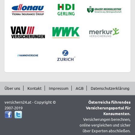
Über uns
Kontakt
Impressum
AGB
Datenschutzerklärung
versichern24.at - Copyright ©
Österreichs führendes
2007-2019
Versicherungsportal für
Konsumenten.
Versicherungen berechnen,
online vergleichen und sicher
über Experten abschließen.