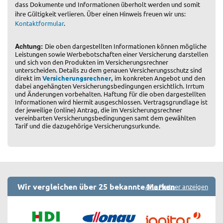
dass Dokumente und Informationen überholt werden und somit
ihre Gültigkeit verlieren. Über einen Hinweis freuen wir uns:
Kontaktformular
.
Achtung:
Die oben dargestellten Informationen können mögliche
Leistungen sowie Werbebotschaften einer Versicherung darstellen
und sich von den Produkten im Versicherungsrechner
unterscheiden. Details zu dem genauen Versicherungsschutz sind
,
direkt im
Versicherungsrechner
im konkreten Angebot und den
dabei angehängten Versicherungsbedingungen ersichtlich. Irrtum
und Änderungen vorbehalten. Haftung für die oben dargestellten
Informationen wird hiermit ausgeschlossen. Vertragsgrundlage ist
der jeweilige (online) Antrag, die im Versicherungsrechner
vereinbarten Versicherungsbedingungen samt dem gewählten
Tarif und die dazugehörige Versicherungsurkunde.
Wir vergleichen über 25 bekannte Marken
Alle Partner anzeigen