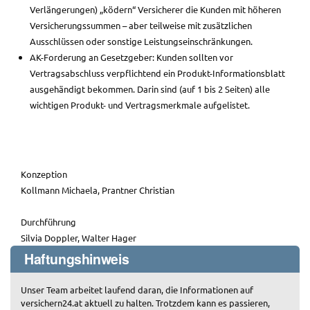
Verlängerungen) „ködern“ Versicherer die Kunden mit höheren
Versicherungssummen – aber teilweise mit zusätzlichen
Ausschlüssen oder sonstige Leistungseinschränkungen.
AK-Forderung an Gesetzgeber: Kunden sollten vor
Vertragsabschluss verpflichtend ein Produkt-Informationsblatt
ausgehändigt bekommen. Darin sind (auf 1 bis 2 Seiten) alle
wichtigen Produkt- und Vertragsmerkmale aufgelistet.
Konzeption
Kollmann Michaela, Prantner Christian
Durchführung
Silvia Doppler, Walter Hager
Haftungshinweis
Unser Team arbeitet laufend daran, die Informationen auf
versichern24.at aktuell zu halten. Trotzdem kann es passieren,