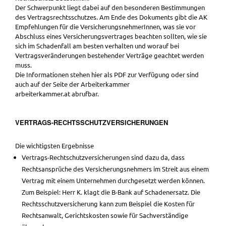
Der Schwerpunkt liegt dabei auf den besonderen Bestimmungen
des Vertragsrechtsschutzes. Am Ende des Dokuments gibt die AK
Empfehlungen für die VersicherungsnehmerInnen, was sie vor
Abschluss eines Versicherungsvertrages beachten sollten, wie sie
sich im Schadenfall am besten verhalten und worauf bei
Vertragsveränderungen bestehender Verträge geachtet werden
muss.
Die Informationen stehen hier als PDF zur Verfügung oder sind
auch auf der Seite der Arbeiterkammer
arbeiterkammer.at abrufbar.
VERTRAGS-RECHTSSCHUTZVERSICHERUNGEN
Die wichtigsten Ergebnisse
Vertrags-Rechtschutzversicherungen sind dazu da, dass
Rechtsansprüche des Versicherungsnehmers im Streit aus einem
Vertrag mit einem Unternehmen durchgesetzt werden können.
Zum Beispiel: Herr K. klagt die B-Bank auf Schadenersatz. Die
Rechtsschutzversicherung kann zum Beispiel die Kosten für
Rechtsanwalt, Gerichtskosten sowie für Sachverständige