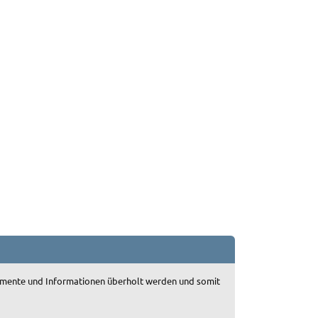
okumente und Informationen überholt werden und somit