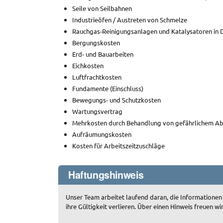
Seile von Seilbahnen
Industrieöfen / Austreten von Schmelze
Rauchgas-Reinigungsanlagen und Katalysatoren in
Bergungskosten
Erd- und Bauarbeiten
Eichkosten
Luftfrachtkosten
Fundamente (Einschluss)
Bewegungs- und Schutzkosten
Wartungsvertrag
Mehrkosten durch Behandlung von gefährlichem Abf
Aufräumungskosten
Kosten für Arbeitszeitzuschläge
Haftungshinweis
Unser Team arbeitet laufend daran, die Informationen
ihre Gültigkeit verlieren. Über einen Hinweis freuen wi