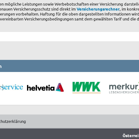
en mögliche Leistungen sowie Werbebotschaften einer Versicherung darstell
,
enauen Versicherungsschutz sind direkt im
Versicherungsrechner
im konkre
erungen vorbehalten. Haftung für die oben dargestellten Informationen wird
ner vereinbarten Versicherungsbedingungen samt dem gewählten Tarif und die
n
chutzerklärung
Österrei