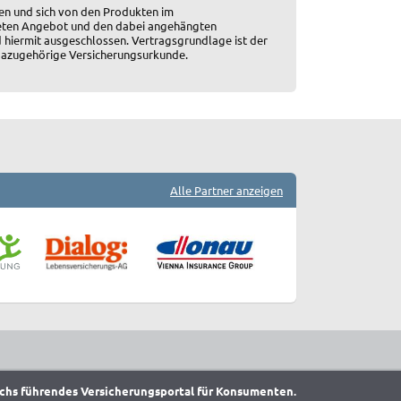
en und sich von den Produkten im
ten Angebot und den dabei angehängten
 hiermit ausgeschlossen. Vertragsgrundlage ist der
 dazugehörige Versicherungsurkunde.
Alle Partner anzeigen
chs führendes Versicherungsportal für Konsumenten.